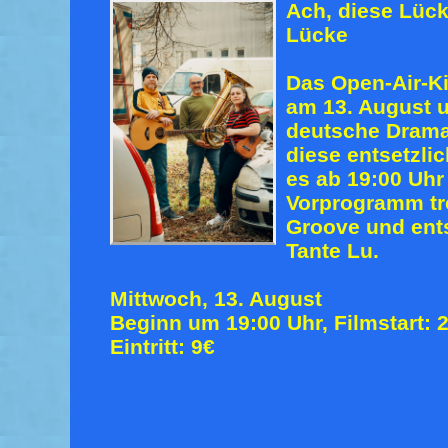
Ach, diese Lück
Lücke
Das Open-Air-Ki
am 13. August 
deutsche Drama
diese entsetzlic
es ab 19:00 Uhr
Vorprogramm tr
Groove und ent
Tante Lu.
Mittwoch, 13. August
Beginn um 19:00 Uhr, Filmstart: 
Eintritt: 9€