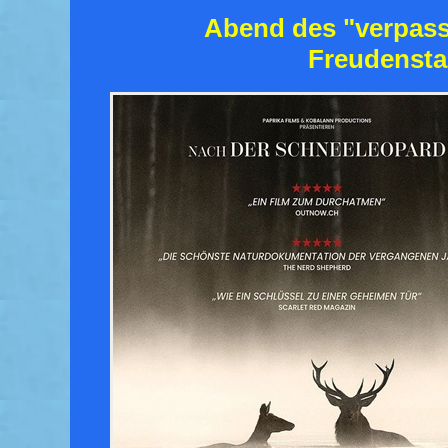
Abend des "verpass
Freudensta