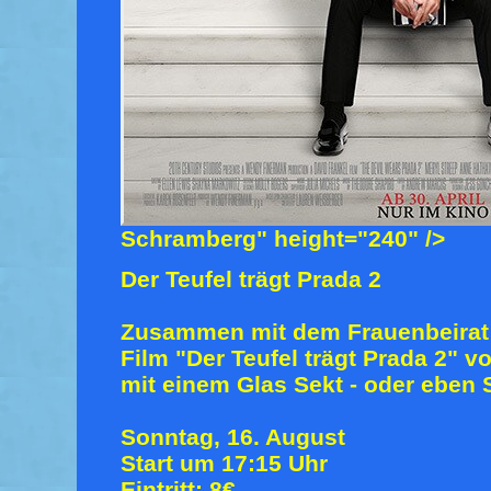
Schramberg" height="240" />
Der Teufel trägt Prada 2
Zusammen mit dem Frauenbeirat
Film "Der Teufel trägt Prada 2" 
mit einem Glas Sekt - oder eben S
Sonntag, 16. August
Start um 17:15 Uhr
Eintritt: 8€