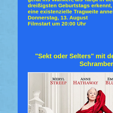
dreißigsten Geburtstags erkennt
eine existenzielle Tragweite ann
Donnerstag, 13. August
Filmstart um 20:00 Uhr
"Sekt oder Selters" mit 
Schrambe