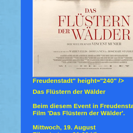
Freudenstadt" height="240" />
Das Flüstern der Wälder
Beim diesem Event in Freudensta
Film 'Das Flüstern der Wälder'.
Mittwoch, 19. August