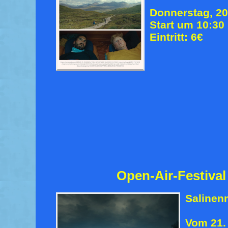
Donnerstag, 20
Start um 10:30
Eintritt: 6€
Open-Air-Festival
Saline
Vom 21. 