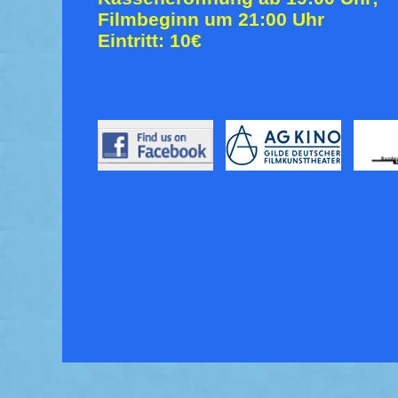
Filmbeginn um 21:00 Uhr
Eintritt: 10€