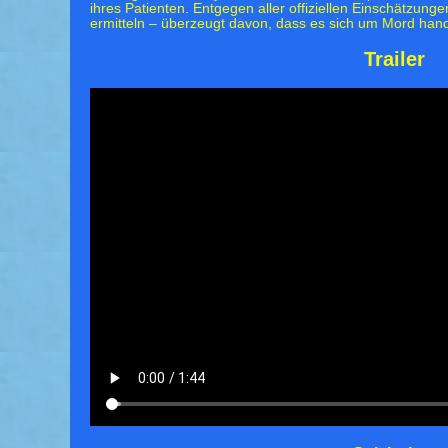
ihres Patienten. Entgegen aller offiziellen Einschätzung
ermitteln – überzeugt davon, dass es sich um Mord hand
Trailer