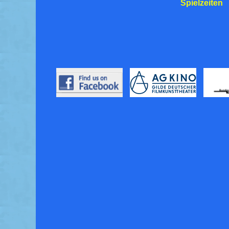
Spielzeiten