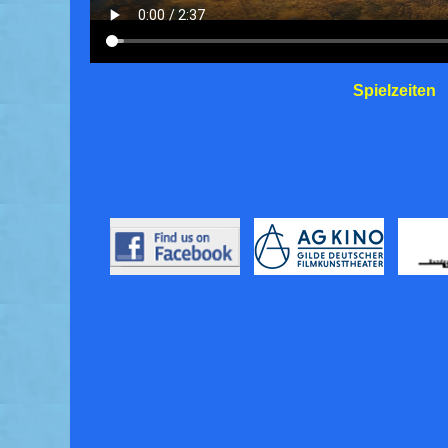
Spielzeiten