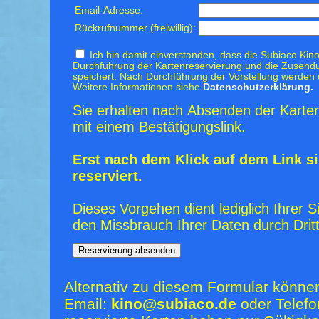
Email-Adresse:
Rückrufnummer (freiwillig):
Ich bin damit einverstanden, dass die Subiaco Kino
Durchführung der Kartenreservierung und die Zusendu
speichert. Nach Durchführung der Vorstellung werden 
Weitere Informationen siehe
Datenschutzerklärung.
Sie erhalten nach Absenden der Karten
mit einem Bestätigungslink.
Erst nach dem Klick auf dem Link si
reserviert.
Dieses Vorgehen dient lediglich Ihrer S
den Missbrauch Ihrer Daten durch Dritt
Alternativ zu diesem Formular könne
Email:
kino@subiaco.de
oder Telefo