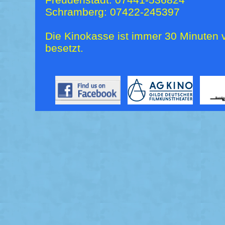
Schramberg: 07422-245397
Die Kinokasse ist immer 30 Minuten v
besetzt.