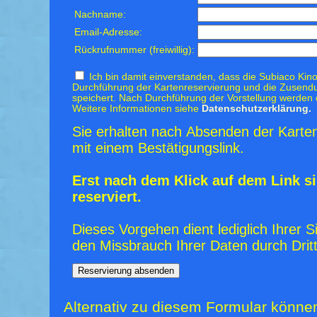
Nachname:
Email-Adresse:
Rückrufnummer (freiwillig):
Ich bin damit einverstanden, dass die Subiaco Kino
Durchführung der Kartenreservierung und die Zusendu
speichert. Nach Durchführung der Vorstellung werden 
Weitere Informationen siehe
Datenschutzerklärung.
Sie erhalten nach Absenden der Karten
mit einem Bestätigungslink.
Erst nach dem Klick auf dem Link si
reserviert.
Dieses Vorgehen dient lediglich Ihrer S
den Missbrauch Ihrer Daten durch Dritt
Alternativ zu diesem Formular könne