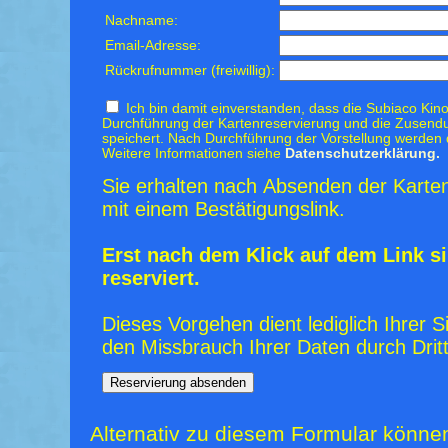
Nachname:
Email-Adresse:
Rückrufnummer (freiwillig):
Ich bin damit einverstanden, dass die Subiaco Kino
Durchführung der Kartenreservierung und die Zusendu
speichert. Nach Durchführung der Vorstellung werden 
Weitere Informationen siehe
Datenschutzerklärung.
Sie erhalten nach Absenden der Karten
mit einem Bestätigungslink.
Erst nach dem Klick auf dem Link si
reserviert.
Dieses Vorgehen dient lediglich Ihrer S
den Missbrauch Ihrer Daten durch Dritt
Alternativ zu diesem Formular könne