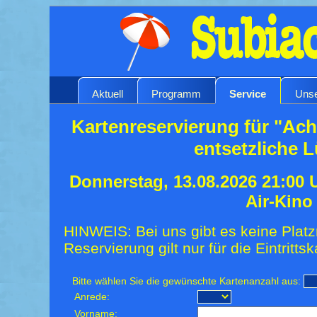
Aktuell
Programm
Service
Unse
Kartenreservierung für "Ach
entsetzliche 
Donnerstag, 13.08.2026 21:00
Air-Kino
HINWEIS: Bei uns gibt es keine Platz
Reservierung gilt nur für die Eintrittsk
Bitte wählen Sie die gewünschte Kartenanzahl aus:
Anrede:
Vorname: