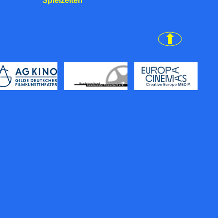
Spielzeiten