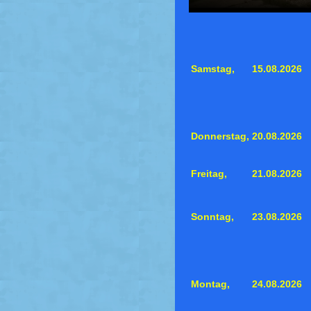
Samstag,
15.08.2026
Donnerstag,
20.08.2026
Freitag,
21.08.2026
Sonntag,
23.08.2026
Montag,
24.08.2026