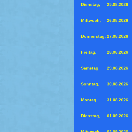
Dienstag,
25.08.2026
Mittwoch,
26.08.2026
Donnerstag,
27.08.2026
Freitag,
28.08.2026
Samstag,
29.08.2026
Sonntag,
30.08.2026
Montag,
31.08.2026
Dienstag,
01.09.2026
Mittwoch,
02.09.2026