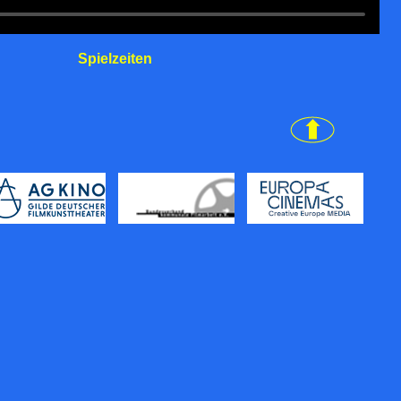
Spielzeiten