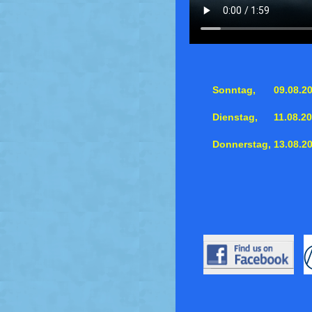
Sonntag,
09.08.2
Dienstag,
11.08.2
Donnerstag,
13.08.2