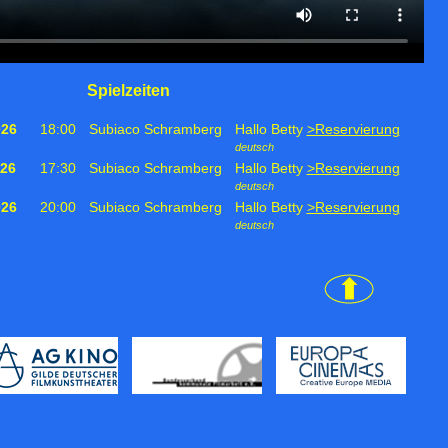
Spielzeiten
026
18:00
Subiaco Schramberg
Hallo Betty
>Reservierung
deutsch
026
17:30
Subiaco Schramberg
Hallo Betty
>Reservierung
deutsch
026
20:00
Subiaco Schramberg
Hallo Betty
>Reservierung
deutsch