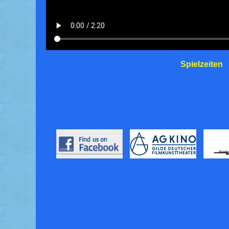
Spielzeiten