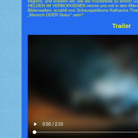
beginnt, und erleben wir, wie die Puzzleteile zu eine
HELDEN IM VERBORGENEN nimmt uns mit in den Mikro
Bilderwelten, erzählt von Schauspielikone Katharina Thal
„Mensch ODER Natur“ sein?
Trailer