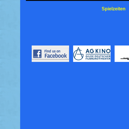
Spielzeiten