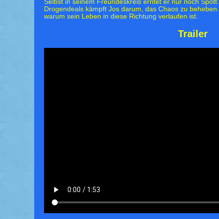
Selbst in seinem Freundeskreis erntet er nur noch Spott.
Drogendeals kämpft Jos darum, das Chaos zu beheben. Gl
warum sein Leben in diese Richtung verlaufen ist.
Trailer