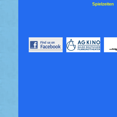
Spielzeiten