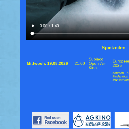
Spielzeiten
Subiaco
European
Mittwoch,
19.08.2026
21:00
Open-Air-
2025
Kino
deutsch - K
Moderation
Musikanten