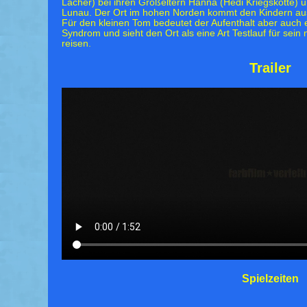
Lacher) bei ihren Großeltern Hanna (Hedi Kriegskotte) u
Lunau. Der Ort im hohen Norden kommt den Kindern aus 
Für den kleinen Tom bedeutet der Aufenthalt aber auch 
Syndrom und sieht den Ort als eine Art Testlauf für sein
reisen.
Trailer
Spielzeiten