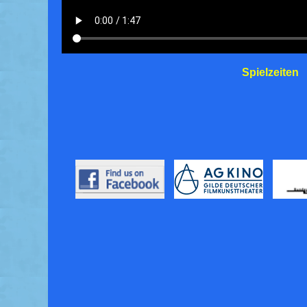
Spielzeiten