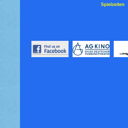
Spielzeiten