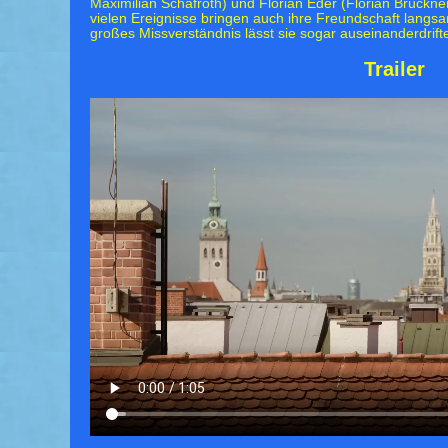
Maximilian Schafroth) und Florian Eder (Florian Brückner
vielen Ereignisse bringen auch ihre Freundschaft langsa
großes Missverständnis lässt sie sogar auseinanderdrift
Trailer