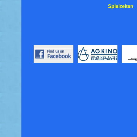
Spielzeiten