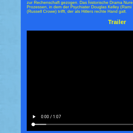
zur Rechenschaft gezogen. Das historische Drama Nur
Prozessen, in dem der Psychiater Douglas Kelley (Rami
(Russell Crowe) trifft, der als Hitlers rechte Hand galt.
Trailer