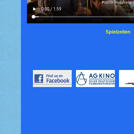
Spielzeiten