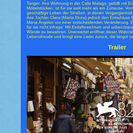
Tanger. Ihre Wohnung in der Calle Malaga, gefüllt mit E
Möbelstücken, ist für sie weit mehr als ein Zuhause. Vom
geschäftige Leben der Straßen, in denen Vergangenheit
ihre Tochter Clara (Marta Etura) jedoch den Entschluss 
Maria Ángeles vor einer entscheidenden Veränderung. 
für sie nicht infrage. Mit Einfallsreichtum und unbeirrbare
Wände zu bewahren. Unerwartet eröffnet dieser Wider
Lebensfreude und bringt eine Liebe zurück, die längst ve
Trailer