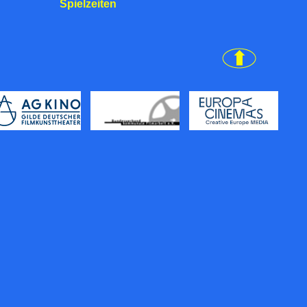
Spielzeiten